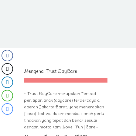
Mengenai Trust DayCare
~ Trust DayCare merupakan Tempat
penitipan anak (daycare) terpercaya di
daerah Jakarta Barat, yang menerapkan
filosofi bahwa dalam mendidik anak perlu
tindakan yang tepat dan benar sesuai
dengan motto kami Love | Fun | Care ~