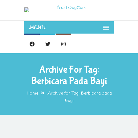
MENU
Archive For Tag:
Berbicara Pada Bayi
Home
Archive for Tag: Berbicara pada
Bayi