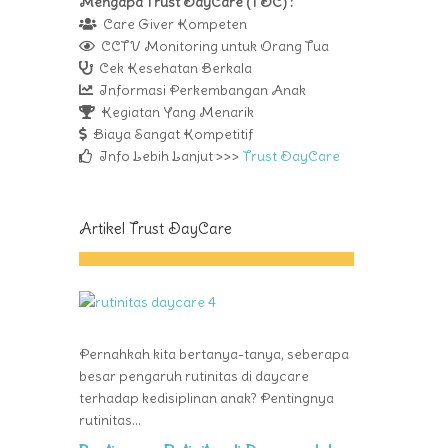
Mengapa Trust DayCare (TDC) :
Care Giver Kompeten
CCTV Monitoring untuk Orang Tua
Cek Kesehatan Berkala
Informasi Perkembangan Anak
Kegiatan Yang Menarik
Biaya Sangat Kompetitif
Info Lebih Lanjut >>>
Trust DayCare
Artikel Trust DayCare
Pernahkah kita bertanya-tanya, seberapa
besar pengaruh rutinitas di daycare
terhadap kedisiplinan anak? Pentingnya
rutinitas...