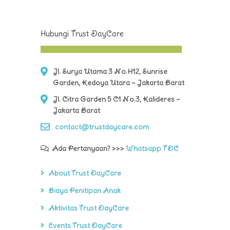
Hubungi Trust DayCare
Jl. Surya Utama 3 No.H12, Sunrise
Garden, Kedoya Utara ~ Jakarta Barat
Jl. Citra Garden 5 C1 No.3, Kalideres ~
Jakarta Barat
contact@trustdaycare.com
Ada Pertanyaan? >>>
Whatsapp TDC
About Trust DayCare
Biaya Penitipan Anak
Aktivitas Trust DayCare
Events Trust DayCare