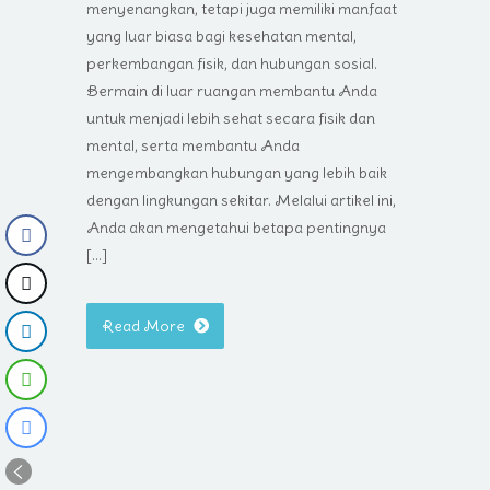
menyenangkan, tetapi juga memiliki manfaat
yang luar biasa bagi kesehatan mental,
perkembangan fisik, dan hubungan sosial.
Bermain di luar ruangan membantu Anda
untuk menjadi lebih sehat secara fisik dan
mental, serta membantu Anda
mengembangkan hubungan yang lebih baik
dengan lingkungan sekitar. Melalui artikel ini,
Anda akan mengetahui betapa pentingnya
[…]
Read More