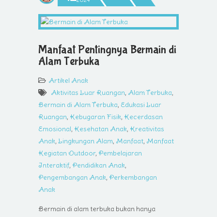
Manfaat Pentingnya Bermain di
Alam Terbuka
Artikel Anak
Aktivitas Luar Ruangan
,
Alam Terbuka
,
Bermain di Alam Terbuka
,
Edukasi Luar
Ruangan
,
Kebugaran Fisik
,
Kecerdasan
Emosional
,
Kesehatan Anak
,
Kreativitas
Anak
,
Lingkungan Alam
,
Manfaat
,
Manfaat
Kegiatan Outdoor
,
Pembelajaran
Interaktif
,
Pendidikan Anak
,
Pengembangan Anak
,
Perkembangan
Anak
Bermain di alam terbuka bukan hanya