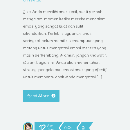
Diri Anak
Jika Anda memiliki anak kecil, pasti pernah
mengalami momen ketika mereka mengalami
emosi yang sangat kuat dan sulit
dikendalikan. Terlebih lagi, anak-anak
seringkali belum memiliki kemampuan yang
matang untuk mengatasi emosi mereka yang
masih berkembang. Namun, jangan khawatir.
Dalam bagian ini, Anda akan menemukan
strategi pengelolaan emosi anak yang efektif
untuk membantu anak Anda mengatasi […]
Read More
12
Apr
0
2024