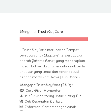
Mengenai Trust DayCare
~ Trust DayCare merupakan Tempat
penitipan anak (daycare) terpercaya di
daerah Jakarta Barat, yang menerapkan
filosofi bahwa dalam mendidik anak perlu
tindakan yang tepat dan benar sesuai
dengan motto kami Love | Fun | Care ~
Mengapa Trust DayCare (TDC) :
Care Giver Kompeten
CCTV Monitoring untuk Orang Tua
Cek Kesehatan Berkala
Informasi Perkembangan Anak