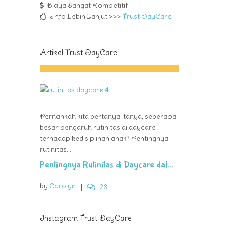
Biaya Sangat Kompetitif
Info Lebih Lanjut >>>
Trust DayCare
Artikel Trust DayCare
Pernahkah kita bertanya-tanya, seberapa
besar pengaruh rutinitas di daycare
terhadap kedisiplinan anak? Pentingnya
rutinitas...
Pentingnya Rutinitas di Daycare dal...
by
Carolyn
|
28
Instagram Trust DayCare