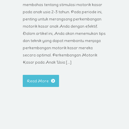
membahas tentang stimulasi motorik kasar
pada anak usia 2-3 tahun. Pada periode ini,
penting untuk merangsang perkembangan
motorik kasar anak Anda dengan efektif.
Dalam artikel ini, Anda akan menemukan tips
dan teknik yang dapat membantu menjaga
perkembangan motorik kasar mereka
secara optimal. Perkembangan Motorik
Kasar pada Anak Usia […]
Read More