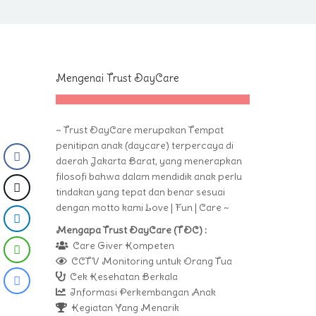
Mengenai Trust DayCare
~ Trust DayCare merupakan Tempat
penitipan anak (daycare) terpercaya di
daerah Jakarta Barat, yang menerapkan
filosofi bahwa dalam mendidik anak perlu
tindakan yang tepat dan benar sesuai
dengan motto kami Love | Fun | Care ~
Mengapa Trust DayCare (TDC) :
Care Giver Kompeten
CCTV Monitoring untuk Orang Tua
Cek Kesehatan Berkala
Informasi Perkembangan Anak
Kegiatan Yang Menarik