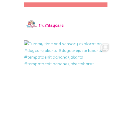
trustdaycare