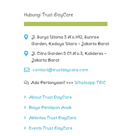
Hubungi Trust DayCare
Jl. Surya Utama 3 No.H12, Sunrise
Garden, Kedoya Utara ~ Jakarta Barat
Jl. Citra Garden 5 C1 No.3, Kalideres ~
Jakarta Barat
contact@trustdaycare.com
Ada Pertanyaan? >>>
Whatsapp TDC
About Trust DayCare
Biaya Penitipan Anak
Aktivitas Trust DayCare
Events Trust DayCare