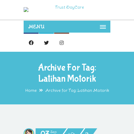
MENU
Archive For Tag:
Latihan Motorik
Home
Archive for Tag: Latihan Motorik
Sep