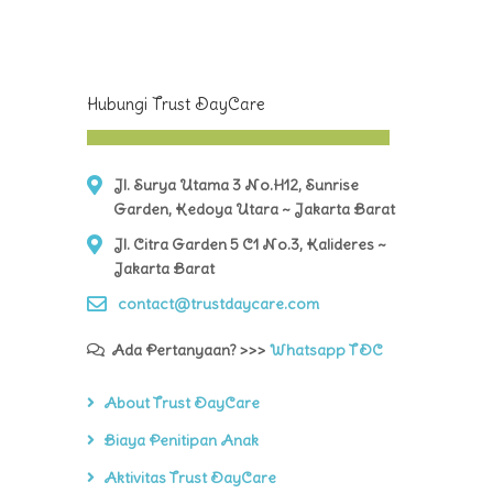
Hubungi Trust DayCare
Jl. Surya Utama 3 No.H12, Sunrise
Garden, Kedoya Utara ~ Jakarta Barat
Jl. Citra Garden 5 C1 No.3, Kalideres ~
Jakarta Barat
contact@trustdaycare.com
Ada Pertanyaan? >>>
Whatsapp TDC
About Trust DayCare
Biaya Penitipan Anak
Aktivitas Trust DayCare