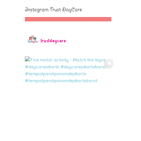
Instagram Trust DayCare
trustdaycare