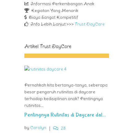
Informasi Perkembangan Anak
Kegiatan Yang Menarik
Biaya Sangat Kompetitif
Info Lebih Lanjut >>>
Trust DayCare
Artikel Trust DayCare
Pernahkah kita bertanya-tanya, seberapa
besar pengaruh rutinitas di daycare
terhadap kedisiplinan anak? Pentingnya
rutinitas...
Pentingnya Rutinitas di Daycare dal...
by
Carolyn
|
28