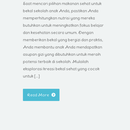
Saat mencari pilihan makanan sehat untuk
bekal sekolah anak Anda, pastikan Anda
memperhitungkan nutrisi yang mereka
butuhkan untuk meningkatkan fokus belajar
dan kesehatan secara umum. Dengan
memberikan bekal yang bergizi dan praktis,
Anda membantu anak Anda mendapatkan
asupan gizi yang dibutuhkan untuk meraih
potensi terbaik di sekolah. Mulailah
eksplorasi kreasi bekal sehat yang cocok
untuk […]
Read More