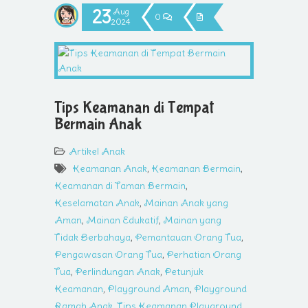
23
Aug
0
2024
Tips Keamanan di Tempat
Bermain Anak
Artikel Anak
Keamanan Anak
,
Keamanan Bermain
,
Keamanan di Taman Bermain
,
Keselamatan Anak
,
Mainan Anak yang
Aman
,
Mainan Edukatif
,
Mainan yang
Tidak Berbahaya
,
Pemantauan Orang Tua
,
Pengawasan Orang Tua
,
Perhatian Orang
Tua
,
Perlindungan Anak
,
Petunjuk
Keamanan
,
Playground Aman
,
Playground
Ramah Anak
,
Tips Keamanan Playground