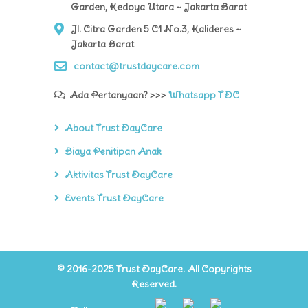
Garden, Kedoya Utara ~ Jakarta Barat
Jl. Citra Garden 5 C1 No.3, Kalideres ~
Jakarta Barat
contact@trustdaycare.com
Ada Pertanyaan? >>>
Whatsapp TDC
About Trust DayCare
Biaya Penitipan Anak
Aktivitas Trust DayCare
Events Trust DayCare
© 2016-2025 Trust DayCare. All Copyrights
Reserved.