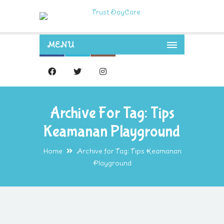
MENU
Archive For Tag: Tips
Keamanan Playground
Home
Archive for Tag: Tips Keamanan
Playground