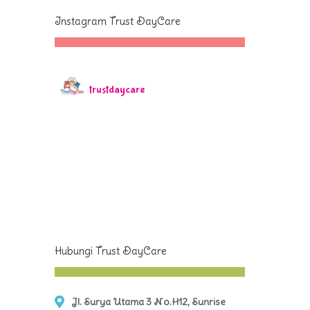
Instagram Trust DayCare
trustdaycare
Hubungi Trust DayCare
Jl. Surya Utama 3 No.H12, Sunrise